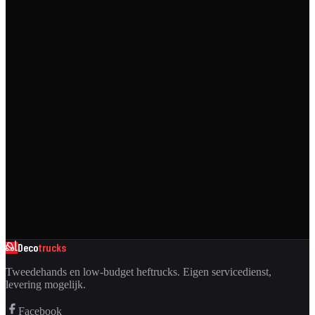
Deco
trucks
Tweedehands en low-budget heftrucks. Eigen servicedienst,
levering mogelijk.
Facebook